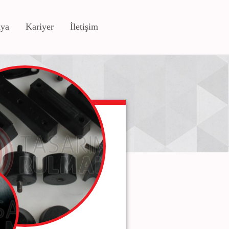
ya
Kariyer
İletişim